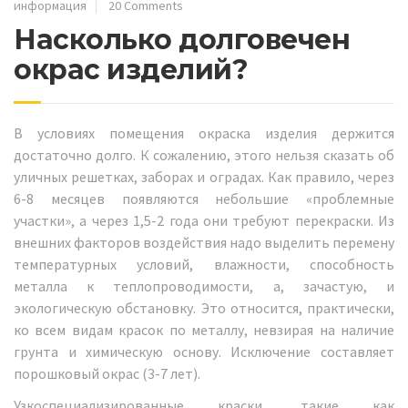
информация
20 Comments
Насколько долговечен
окрас изделий?
В условиях помещения окраска изделия держится
достаточно долго. К сожалению, этого нельзя сказать об
уличных решетках, заборах и оградах. Как правило, через
6-8 месяцев появляются небольшие «проблемные
участки», а через 1,5-2 года они требуют перекраски. Из
внешних факторов воздействия надо выделить перемену
температурных условий, влажности, способность
металла к теплопроводимости, а, зачастую, и
экологическую обстановку. Это относится, практически,
ко всем видам красок по металлу, невзирая на наличие
грунта и химическую основу. Исключение составляет
порошковый окрас (3-7 лет).
Узкоспециализированные краски, такие как