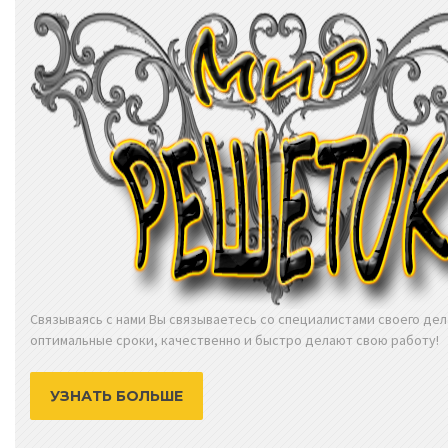
Связываясь с нами Вы связываетесь со специалистами своего дел
оптимальные сроки, качественно и быстро делают свою работу!
УЗНАТЬ БОЛЬШЕ