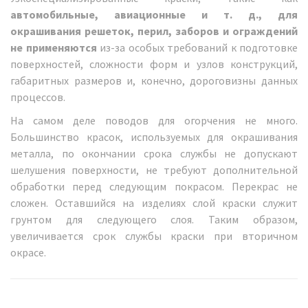
автомобильные, авиационные и т. д., для
окрашивания решеток, перил, заборов и ограждений
не применяются
из-за особых требований к подготовке
поверхностей, сложности форм и узлов конструкций,
габаритных размеров и, конечно, дороговизны данных
процессов.
На самом деле поводов для огорчения не много.
Большинство красок, используемых для окрашивания
металла, по окончании срока службы не допускают
шелушения поверхности, не требуют дополнительной
обработки перед следующим покрасом. Перекрас не
сложен. Оставшийся на изделиях слой краски служит
грунтом для следующего слоя. Таким образом,
увеличивается срок службы краски при вторичном
окрасе.