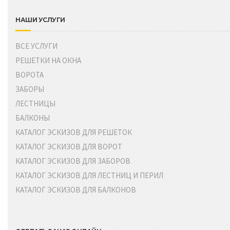
НАШИ УСЛУГИ
ВСЕ УСЛУГИ
РЕШЕТКИ НА ОКНА
ВОРОТА
ЗАБОРЫ
ЛЕСТНИЦЫ
БАЛКОНЫ
КАТАЛОГ ЭСКИЗОВ ДЛЯ РЕШЕТОК
КАТАЛОГ ЭСКИЗОВ ДЛЯ ВОРОТ
КАТАЛОГ ЭСКИЗОВ ДЛЯ ЗАБОРОВ
КАТАЛОГ ЭСКИЗОВ ДЛЯ ЛЕСТНИЦ И ПЕРИЛ
КАТАЛОГ ЭСКИЗОВ ДЛЯ БАЛКОНОВ