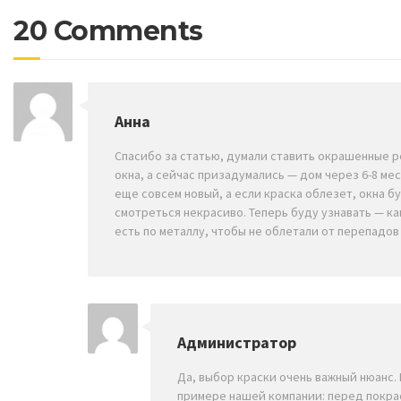
20 Comments
Анна
Спасибо за статью, думали ставить окрашенные 
окна, а сейчас призадумались — дом через 6-8 ме
еще совсем новый, а если краска облезет, окна б
смотреться некрасиво. Теперь буду узнавать — ка
есть по металлу, чтобы не облетали от перепадов
Администратор
Да, выбор краски очень важный нюанс. 
примере нашей компании: перед покра