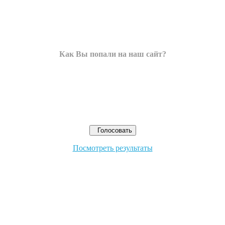
Как Вы попали на наш сайт?
Посмотреть результаты