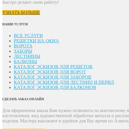
быстро делают свою работу!
УЗНАТЬ БОЛЬШЕ
НАШИ УСЛУГИ
ВСЕ УСЛУГИ
РЕШЕТКИ НА ОКНА
ВОРОТА
ЗАБОРЫ
ЛЕСТНИЦЫ
БАЛКОНЫ
КАТАЛОГ ЭСКИЗОВ ДЛЯ РЕШЕТОК
КАТАЛОГ ЭСКИЗОВ ДЛЯ ВОРОТ
КАТАЛОГ ЭСКИЗОВ ДЛЯ ЗАБОРОВ
КАТАЛОГ ЭСКИЗОВ ДЛЯ ЛЕСТНИЦ И ПЕРИЛ
КАТАЛОГ ЭСКИЗОВ ДЛЯ БАЛКОНОВ
СДЕЛАТЬ ЗАКАЗ ОНЛАЙН
Для оформления заказа Вам нужно позвонить
по контактному н
изготовления, вид художественной обработки металла и рисун
изделия. Мастера выезжают в удобное для Вас время по Алмат