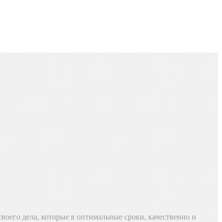
воего дела, которые в оптимальные сроки, качественно и