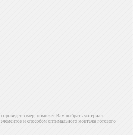
р проведет замер, поможет Вам выбрать материал
х элементов и способом оптимального монтажа готового