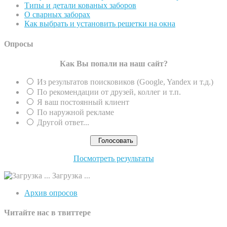
Типы и детали кованых заборов
О сварных заборах
Как выбрать и установить решетки на окна
Опросы
Как Вы попали на наш сайт?
Из результатов поисковиков (Google, Yandex и т.д.)
По рекомендации от друзей, коллег и т.п.
Я ваш постоянный клиент
По наружной рекламе
Другой ответ...
Посмотреть результаты
Загрузка ...
Архив опросов
Читайте нас в твиттере