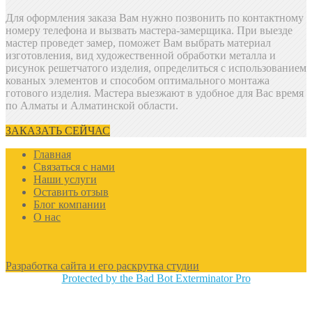
Для оформления заказа Вам нужно позвонить
по контактному
номеру телефона и вызвать мастера-замерщика. При выезде
мастер проведет замер, поможет Вам выбрать материал
изготовления, вид художественной обработки металла и
рисунок решетчатого изделия, определиться с использованием
кованых элементов и способом оптимального монтажа
готового изделия. Мастера выезжают в удобное для Вас время
по Алматы и Алматинской области.
ЗАКАЗАТЬ СЕЙЧАС
Главная
Связаться с нами
Наши услуги
Оставить отзыв
Блог компании
О нас
Разработка сайта и его раскрутка студии
Protected by the Bad Bot Exterminator Pro