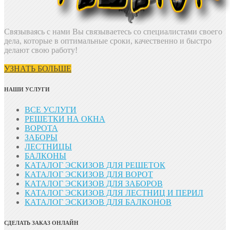
Связываясь с нами Вы связываетесь со специалистами своего
дела, которые в оптимальные сроки, качественно и быстро
делают свою работу!
УЗНАТЬ БОЛЬШЕ
НАШИ УСЛУГИ
ВСЕ УСЛУГИ
РЕШЕТКИ НА ОКНА
ВОРОТА
ЗАБОРЫ
ЛЕСТНИЦЫ
БАЛКОНЫ
КАТАЛОГ ЭСКИЗОВ ДЛЯ РЕШЕТОК
КАТАЛОГ ЭСКИЗОВ ДЛЯ ВОРОТ
КАТАЛОГ ЭСКИЗОВ ДЛЯ ЗАБОРОВ
КАТАЛОГ ЭСКИЗОВ ДЛЯ ЛЕСТНИЦ И ПЕРИЛ
КАТАЛОГ ЭСКИЗОВ ДЛЯ БАЛКОНОВ
СДЕЛАТЬ ЗАКАЗ ОНЛАЙН