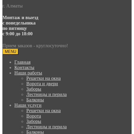
г. Алматы
Монтаж и выезд
с понедельника
по пятницу
с 9:00 до 18:00
Прием заказов - круглосуточно!
MENU
Главная
Контакты
Наши работы
Решетки на окна
Ворота и двери
Заборы
Лестницы и перила
Балконы
Наши услуги
Решетки на окна
Ворота
Заборы
Лестницы и перила
Балконы