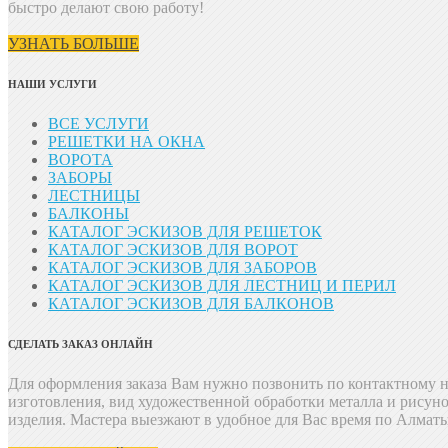
быстро делают свою работу!
УЗНАТЬ БОЛЬШЕ
НАШИ УСЛУГИ
ВСЕ УСЛУГИ
РЕШЕТКИ НА ОКНА
ВОРОТА
ЗАБОРЫ
ЛЕСТНИЦЫ
БАЛКОНЫ
КАТАЛОГ ЭСКИЗОВ ДЛЯ РЕШЕТОК
КАТАЛОГ ЭСКИЗОВ ДЛЯ ВОРОТ
КАТАЛОГ ЭСКИЗОВ ДЛЯ ЗАБОРОВ
КАТАЛОГ ЭСКИЗОВ ДЛЯ ЛЕСТНИЦ И ПЕРИЛ
КАТАЛОГ ЭСКИЗОВ ДЛЯ БАЛКОНОВ
СДЕЛАТЬ ЗАКАЗ ОНЛАЙН
Для оформления заказа Вам нужно позвонить
по контактному н
изготовления, вид художественной обработки металла и рисун
изделия. Мастера выезжают в удобное для Вас время по Алмат