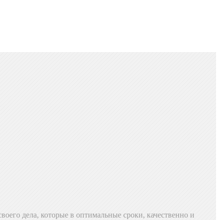
воего дела, которые в оптимальные сроки, качественно и