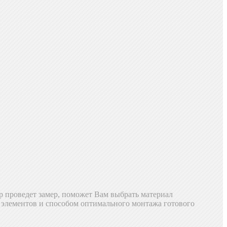
р проведет замер, поможет Вам выбрать материал
х элементов и способом оптимального монтажа готового