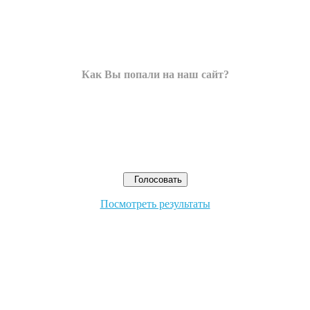
Как Вы попали на наш сайт?
Посмотреть результаты