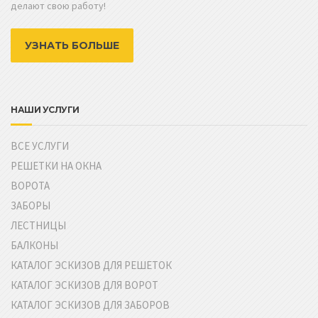
делают свою работу!
УЗНАТЬ БОЛЬШЕ
НАШИ УСЛУГИ
ВСЕ УСЛУГИ
РЕШЕТКИ НА ОКНА
ВОРОТА
ЗАБОРЫ
ЛЕСТНИЦЫ
БАЛКОНЫ
КАТАЛОГ ЭСКИЗОВ ДЛЯ РЕШЕТОК
КАТАЛОГ ЭСКИЗОВ ДЛЯ ВОРОТ
КАТАЛОГ ЭСКИЗОВ ДЛЯ ЗАБОРОВ