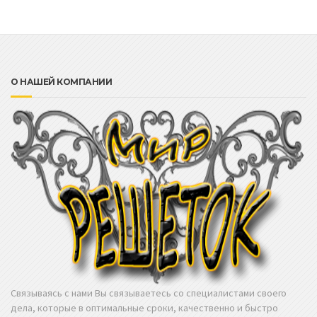
О НАШЕЙ КОМПАНИИ
Связываясь с нами Вы связываетесь со специалистами своего
дела, которые в оптимальные сроки, качественно и быстро