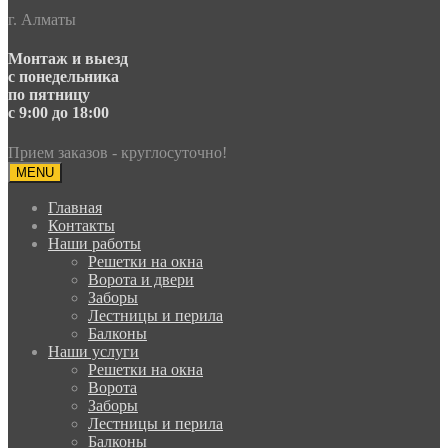
г. Алматы
Монтаж и выезд
с понедельника
по пятницу
с 9:00 до 18:00
Прием заказов - круглосуточно!
MENU
Главная
Контакты
Наши работы
Решетки на окна
Ворота и двери
Заборы
Лестницы и перила
Балконы
Наши услуги
Решетки на окна
Ворота
Заборы
Лестницы и перила
Балконы