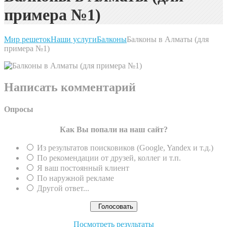
примера №1)
Мир решеток
Наши услуги
Балконы
Балконы в Алматы (для
примера №1)
Написать комментарий
Опросы
Как Вы попали на наш сайт?
Из результатов поисковиков (Google, Yandex и т.д.)
По рекомендации от друзей, коллег и т.п.
Я ваш постоянный клиент
По наружной рекламе
Другой ответ...
Посмотреть результаты