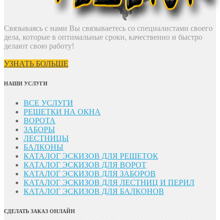
Связываясь с нами Вы связываетесь со специалистами своего
дела, которые в оптимальные сроки, качественно и быстро
делают свою работу!
УЗНАТЬ БОЛЬШЕ
НАШИ УСЛУГИ
ВСЕ УСЛУГИ
РЕШЕТКИ НА ОКНА
ВОРОТА
ЗАБОРЫ
ЛЕСТНИЦЫ
БАЛКОНЫ
КАТАЛОГ ЭСКИЗОВ ДЛЯ РЕШЕТОК
КАТАЛОГ ЭСКИЗОВ ДЛЯ ВОРОТ
КАТАЛОГ ЭСКИЗОВ ДЛЯ ЗАБОРОВ
КАТАЛОГ ЭСКИЗОВ ДЛЯ ЛЕСТНИЦ И ПЕРИЛ
КАТАЛОГ ЭСКИЗОВ ДЛЯ БАЛКОНОВ
СДЕЛАТЬ ЗАКАЗ ОНЛАЙН