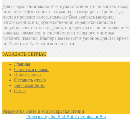
Для оформления заказа Вам нужно позвонить
по контактному
номеру телефона и вызвать мастера-замерщика. При выезде
мастер проведет замер, поможет Вам выбрать материал
изготовления, вид художественной обработки металла и
рисунок решетчатого изделия, определиться с использованием
кованых элементов и способом оптимального монтажа
готового изделия. Мастера выезжают в удобное для Вас время
по Алматы и Алматинской области.
ЗАКАЗАТЬ СЕЙЧАС
Главная
Связаться с нами
Наши услуги
Оставить отзыв
Блог компании
О нас
Разработка сайта и его раскрутка студии
Protected by the Bad Bot Exterminator Pro