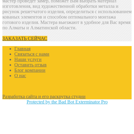
мастер проведет замер, поможет Вам выбрать материал
изготовления, вид художественной обработки металла и
рисунок решетчатого изделия, определиться с использованием
кованых элементов и способом оптимального монтажа
готового изделия. Мастера выезжают в удобное для Вас время
по Алматы и Алматинской области.
ЗАКАЗАТЬ СЕЙЧАС
Главная
Связаться с нами
Наши услуги
Оставить отзыв
Блог компании
О нас
Разработка сайта и его раскрутка студии
Protected by the Bad Bot Exterminator Pro