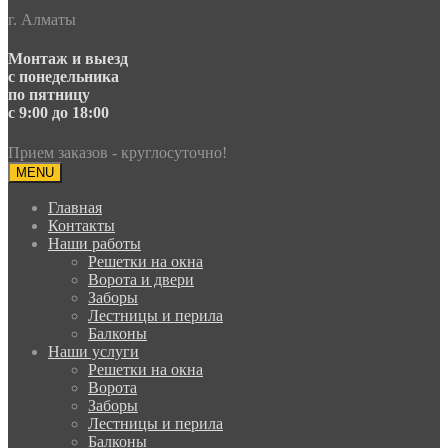
г. Алматы
Монтаж и выезд
с понедельника
по пятницу
с 9:00 до 18:00
Прием заказов - круглосуточно!
MENU
Главная
Контакты
Наши работы
Решетки на окна
Ворота и двери
Заборы
Лестницы и перила
Балконы
Наши услуги
Решетки на окна
Ворота
Заборы
Лестницы и перила
Балконы