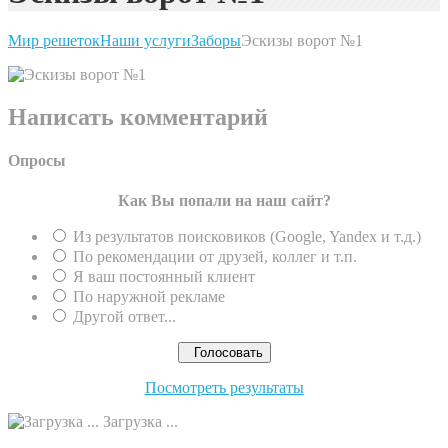
Мир решеток
Наши услуги
Заборы
Эскизы ворот №1
Написать комментарий
Опросы
Как Вы попали на наш сайт?
Из результатов поисковиков (Google, Yandex и т.д.)
По рекомендации от друзей, коллег и т.п.
Я ваш постоянный клиент
По наружной рекламе
Другой ответ...
Посмотреть результаты
Загрузка ...