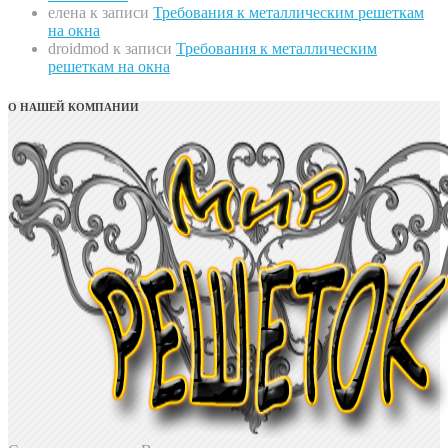
елена
к записи
Требования к металлическим решеткам
на окна
droidmod
к записи
Требования к металлическим
решеткам на окна
О НАШЕЙ КОМПАНИИ