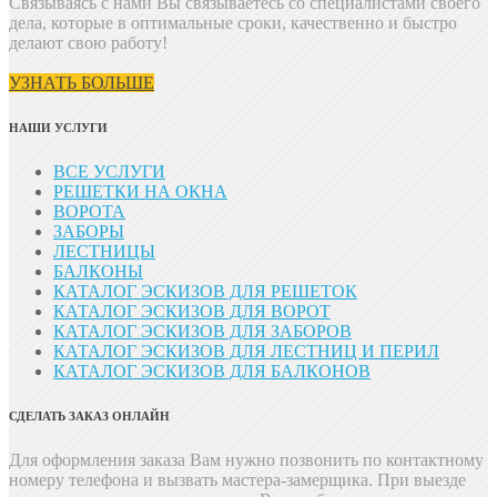
Связываясь с нами Вы связываетесь со специалистами своего
дела, которые в оптимальные сроки, качественно и быстро
делают свою работу!
УЗНАТЬ БОЛЬШЕ
НАШИ УСЛУГИ
ВСЕ УСЛУГИ
РЕШЕТКИ НА ОКНА
ВОРОТА
ЗАБОРЫ
ЛЕСТНИЦЫ
БАЛКОНЫ
КАТАЛОГ ЭСКИЗОВ ДЛЯ РЕШЕТОК
КАТАЛОГ ЭСКИЗОВ ДЛЯ ВОРОТ
КАТАЛОГ ЭСКИЗОВ ДЛЯ ЗАБОРОВ
КАТАЛОГ ЭСКИЗОВ ДЛЯ ЛЕСТНИЦ И ПЕРИЛ
КАТАЛОГ ЭСКИЗОВ ДЛЯ БАЛКОНОВ
СДЕЛАТЬ ЗАКАЗ ОНЛАЙН
Для оформления заказа Вам нужно позвонить
по контактному
номеру телефона и вызвать мастера-замерщика. При выезде