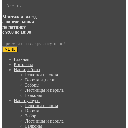
г. Алматы
Монтаж и выезд
с понедельника
по пятницу
с 9:00 до 18:00
Прием заказов - круглосуточно!
MENU
Главная
Контакты
Наши работы
Решетки на окна
Ворота и двери
Заборы
Лестницы и перила
Балконы
Наши услуги
Решетки на окна
Ворота
Заборы
Лестницы и перила
Балконы