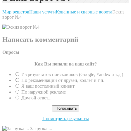
Мир решеток
Наши услуги
Кованные и сварные ворота
Эскиз
ворот №4
Написать комментарий
Опросы
Как Вы попали на наш сайт?
Из результатов поисковиков (Google, Yandex и т.д.)
По рекомендации от друзей, коллег и т.п.
Я ваш постоянный клиент
По наружной рекламе
Другой ответ...
Посмотреть результаты
Загрузка ...