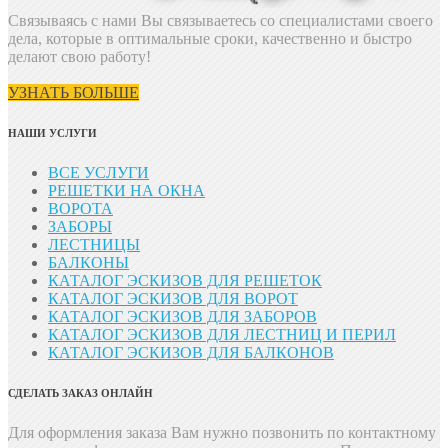
Связываясь с нами Вы связываетесь со специалистами своего
дела, которые в оптимальные сроки, качественно и быстро
делают свою работу!
УЗНАТЬ БОЛЬШЕ
НАШИ УСЛУГИ
ВСЕ УСЛУГИ
РЕШЕТКИ НА ОКНА
ВОРОТА
ЗАБОРЫ
ЛЕСТНИЦЫ
БАЛКОНЫ
КАТАЛОГ ЭСКИЗОВ ДЛЯ РЕШЕТОК
КАТАЛОГ ЭСКИЗОВ ДЛЯ ВОРОТ
КАТАЛОГ ЭСКИЗОВ ДЛЯ ЗАБОРОВ
КАТАЛОГ ЭСКИЗОВ ДЛЯ ЛЕСТНИЦ И ПЕРИЛ
КАТАЛОГ ЭСКИЗОВ ДЛЯ БАЛКОНОВ
СДЕЛАТЬ ЗАКАЗ ОНЛАЙН
Для оформления заказа Вам нужно позвонить
по контактному