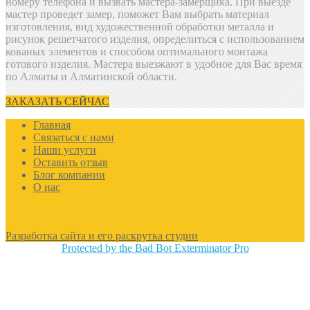
номеру телефона и вызвать мастера-замерщика. При выезде
мастер проведет замер, поможет Вам выбрать материал
изготовления, вид художественной обработки металла и
рисунок решетчатого изделия, определиться с использованием
кованых элементов и способом оптимального монтажа
готового изделия. Мастера выезжают в удобное для Вас время
по Алматы и Алматинской области.
ЗАКАЗАТЬ СЕЙЧАС
Главная
Связаться с нами
Наши услуги
Оставить отзыв
Блог компании
О нас
Разработка сайта и его раскрутка студии
Protected by the Bad Bot Exterminator Pro