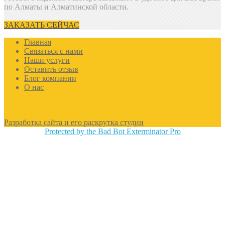
по Алматы и Алматинской области.
ЗАКАЗАТЬ СЕЙЧАС
Главная
Связаться с нами
Наши услуги
Оставить отзыв
Блог компании
О нас
Разработка сайта и его раскрутка студии
Protected by the Bad Bot Exterminator Pro