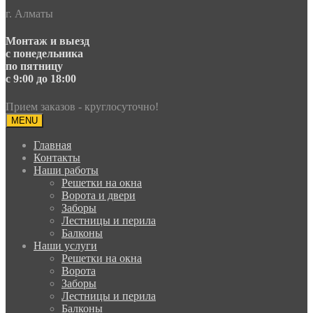
г. Алматы
Монтаж и выезд
с понедельника
по пятницу
с 9:00 до 18:00
Прием заказов - круглосуточно!
MENU
Главная
Контакты
Наши работы
Решетки на окна
Ворота и двери
Заборы
Лестницы и перила
Балконы
Наши услуги
Решетки на окна
Ворота
Заборы
Лестницы и перила
Балконы