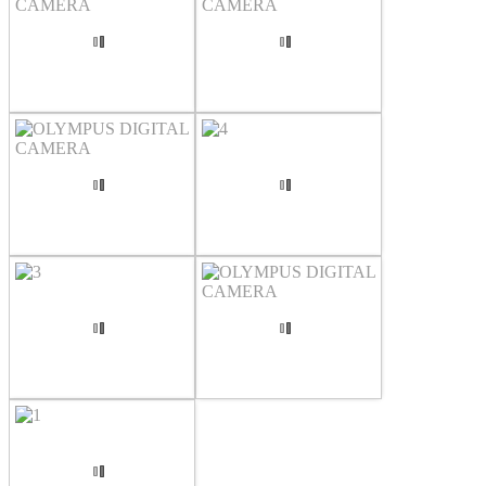
OLYMPUS DIGITAL CAMERA
OLYMPUS DIGITAL CAMERA
OLYMPUS DIGITAL CAMERA
4
3
OLYMPUS DIGITAL CAMERA