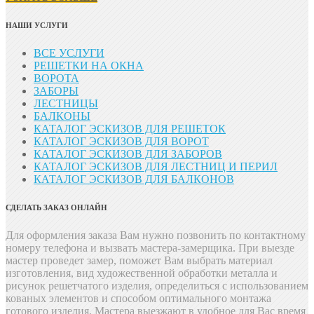
НАШИ УСЛУГИ
ВСЕ УСЛУГИ
РЕШЕТКИ НА ОКНА
ВОРОТА
ЗАБОРЫ
ЛЕСТНИЦЫ
БАЛКОНЫ
КАТАЛОГ ЭСКИЗОВ ДЛЯ РЕШЕТОК
КАТАЛОГ ЭСКИЗОВ ДЛЯ ВОРОТ
КАТАЛОГ ЭСКИЗОВ ДЛЯ ЗАБОРОВ
КАТАЛОГ ЭСКИЗОВ ДЛЯ ЛЕСТНИЦ И ПЕРИЛ
КАТАЛОГ ЭСКИЗОВ ДЛЯ БАЛКОНОВ
СДЕЛАТЬ ЗАКАЗ ОНЛАЙН
Для оформления заказа Вам нужно позвонить
по контактному
номеру телефона и вызвать мастера-замерщика. При выезде
мастер проведет замер, поможет Вам выбрать материал
изготовления, вид художественной обработки металла и
рисунок решетчатого изделия, определиться с использованием
кованых элементов и способом оптимального монтажа
готового изделия. Мастера выезжают в удобное для Вас время