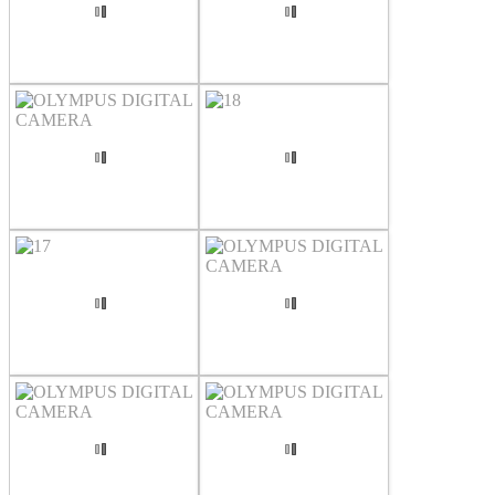
OLYMPUS DIGITAL CAMERA
OLYMPUS DIGITAL CAMERA
OLYMPUS DIGITAL CAMERA
18
17
OLYMPUS DIGITAL CAMERA