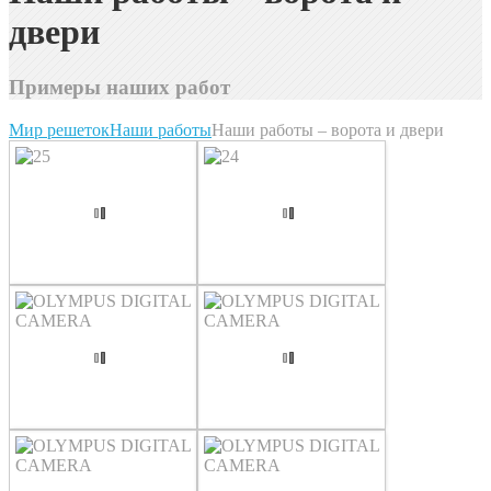
двери
Примеры наших работ
Мир решеток
Наши работы
Наши работы – ворота и двери
25
24
OLYMPUS DIGITAL CAMERA
OLYMPUS DIGITAL CAMERA