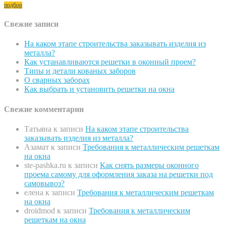
подбор
Свежие записи
На каком этапе строительства заказывать изделия из
металла?
Как устанавливаются решетки в оконный проем?
Типы и детали кованых заборов
О сварных заборах
Как выбрать и установить решетки на окна
Свежие комментарии
Татьяна
к записи
На каком этапе строительства
заказывать изделия из металла?
Азамат
к записи
Требования к металлическим решеткам
на окна
ste-pashka.ru
к записи
Как снять размеры оконного
проема самому для оформления заказа на решетки под
самовывоз?
елена
к записи
Требования к металлическим решеткам
на окна
droidmod
к записи
Требования к металлическим
решеткам на окна