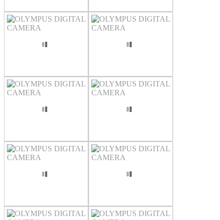
OLYMPUS DIGITAL CAMERA
OLYMPUS DIGITAL CAMERA
OLYMPUS DIGITAL CAMERA
OLYMPUS DIGITAL CAMERA
OLYMPUS DIGITAL CAMERA
OLYMPUS DIGITAL CAMERA
OLYMPUS DIGITAL CAMERA
OLYMPUS DIGITAL CAMERA